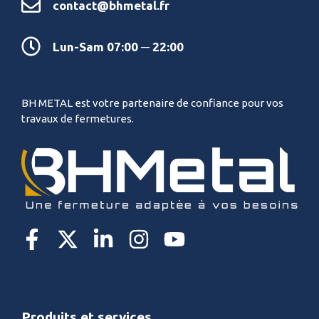
contact@bhmetal.fr
Lun-Sam 07:00 ─ 22:00
BH METAL est votre partenaire de confiance pour vos
travaux de fermetures.
Produits et services