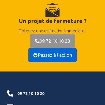
Un projet de fermeture ?
Obtenez une estimation immédiate !
09 72 10 10 20
Passez à l'action
09 72 10 10 20