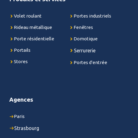
Volet roulant
Portes industriels
Rideau métallique
Fenêtres
Porte résidentielle
Domotique
Portails
Serrurerie
Stores
Portes d'entrée
Agences
Paris
Strasbourg