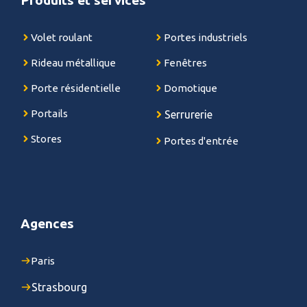
Volet roulant
Portes industriels
Rideau métallique
Fenêtres
Porte résidentielle
Domotique
Portails
Serrurerie
Stores
Portes d'entrée
Agences
Paris
Strasbourg