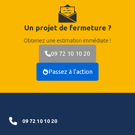
Un projet de fermeture ?
Obtenez une estimation immédiate !
09 72 10 10 20
Passez à l'action
09 72 10 10 20