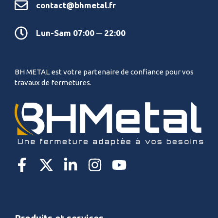
contact@bhmetal.fr
Lun-Sam 07:00 ─ 22:00
BH METAL est votre partenaire de confiance pour vos
travaux de fermetures.
Produits et services